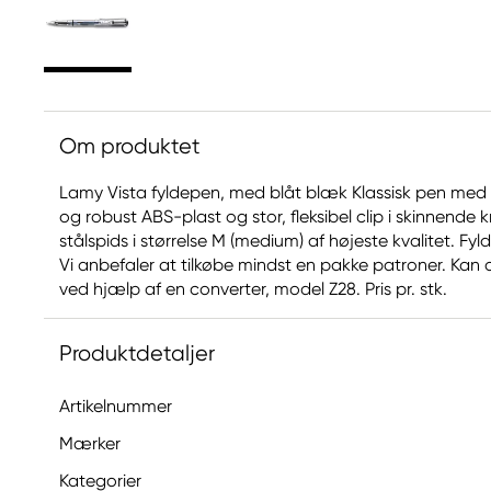
Om produktet
Lamy Vista fyldepen, med blåt blæk Klassisk pen med k
og robust ABS-plast og stor, fleksibel clip i skinnende
stålspids i størrelse M (medium) af højeste kvalitet. 
Vi anbefaler at tilkøbe mindst en pakke patroner. Kan 
ved hjælp af en converter, model Z28. Pris pr. stk.
Produktdetaljer
Artikelnummer
Mærker
Kategorier