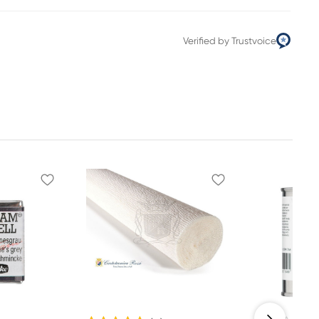
Verified by Trustvoice