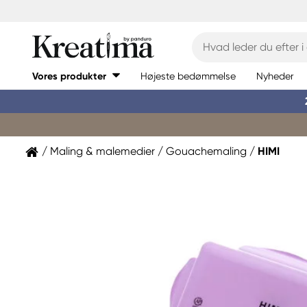
Vores produkter
Højeste bedømmelse
Nyheder
Maling & malemedier
Gouachemaling
HIMI