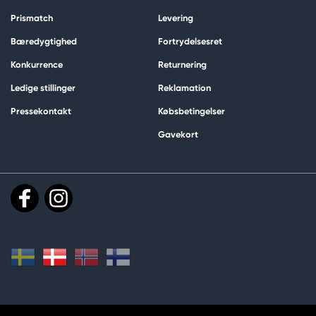
Prismatch
Levering
Bæredygtighed
Fortrydelsesret
Konkurrence
Returnering
Ledige stillinger
Reklamation
Pressekontakt
Købsbetingelser
Gavekort