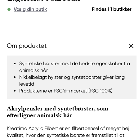
Vælg din butik
Findes i 1 butikker
Om produktet
Syntetiske børster med de bedste egenskaber fra
animalsk hår
Nikkelbelagt hylster og syntetbørster giver lang
levetid
Produkterne er FSC®-mærket (FSC 100%)
Akrylpensler med syntetbørster, som
efterligner animalsk hår
Kreatima Acrylic Filbert er en filbertpensel af meget høj
kvalitet, hvor den syntetiske børste er fremstillet til at