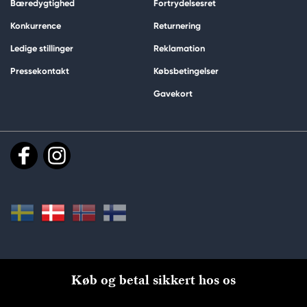
Bæredygtighed
Fortrydelsesret
Konkurrence
Returnering
Ledige stillinger
Reklamation
Pressekontakt
Købsbetingelser
Gavekort
Køb og betal sikkert hos os