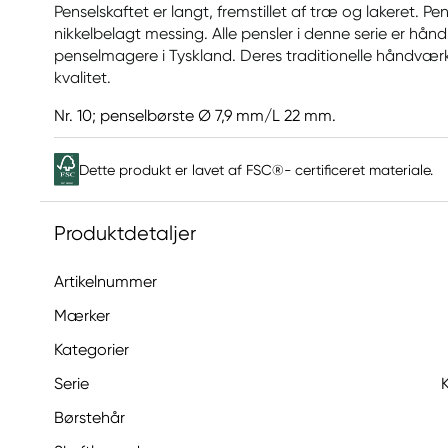
Penselskaftet er langt, fremstillet af træ og lakeret. Pens
nikkelbelagt messing. Alle pensler i denne serie er hån
penselmagere i Tyskland. Deres traditionelle håndværk
kvalitet.
Nr. 10; penselbørste Ø 7,9 mm/L 22 mm.
Dette produkt er lavet af FSC®- certificeret materiale.
Produktdetaljer
Artikelnummer
Mærker
Kategorier
Serie
Børstehår