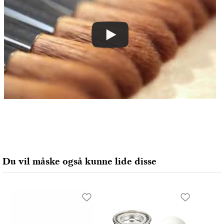
Du vil måske også kunne lide disse