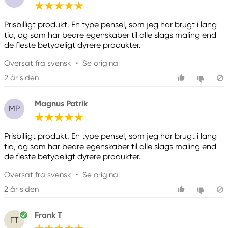
Prisbilligt produkt. En type pensel, som jeg har brugt i lang
tid, og som har bedre egenskaber til alle slags maling end
de fleste betydeligt dyrere produkter.
Oversat fra svensk
•
Se original
2 år siden
Magnus Patrik
MP
Prisbilligt produkt. En type pensel, som jeg har brugt i lang
tid, og som har bedre egenskaber til alle slags maling end
de fleste betydeligt dyrere produkter.
Oversat fra svensk
•
Se original
2 år siden
Frank T
FT