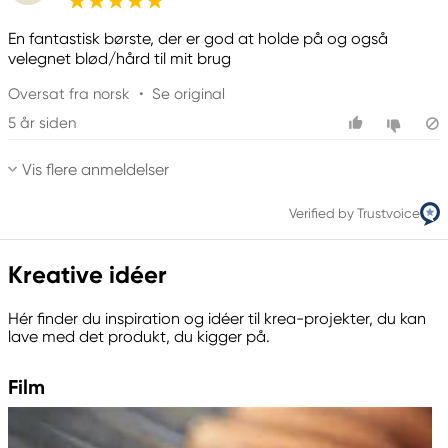
En fantastisk børste, der er god at holde på og også
velegnet blød/hård til mit brug
Oversat fra norsk
•
Se original
5 år siden
Vis flere anmeldelser
Verified by Trustvoice
Kreative idéer
Hér finder du inspiration og idéer til krea-projekter, du kan
lave med det produkt, du kigger på.
Film