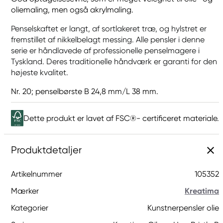
oliemaling, men også akrylmaling.
Penselskaftet er langt, af sortlakeret træ, og hylstret er
fremstillet af nikkelbelagt messing. Alle pensler i denne
serie er håndlavede af professionelle penselmagere i
Tyskland. Deres traditionelle håndværk er garanti for den
højeste kvalitet.
Nr. 20; penselbørste B 24,8 mm/L 38 mm.
Dette produkt er lavet af FSC®- certificeret materiale.
Produktdetaljer
Artikelnummer
105352
Mærker
Kreatima
Kategorier
Kunstnerpensler olie