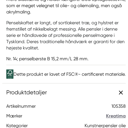
som er meget velegnet til olie- og oliemaling, men også
akrylmaling.
Penselskaftet er langt, af sortlakeret træ, og hylstret er
fremstillet af nikkelbelagt messing. Alle pensler i denne
serie er håndlavede af professionelle penselmagere i
Tyskland. Deres traditionelle håndværk er garanti for den
højeste kvalitet.
Nr. 14; penselbørste B 15,2 mm/L 28 mm.
Dette produkt er lavet af FSC®- certificeret materiale.
Produktdetaljer
Artikelnummer
105358
Mærker
Kreatima
Kategorier
Kunstnerpensler olie