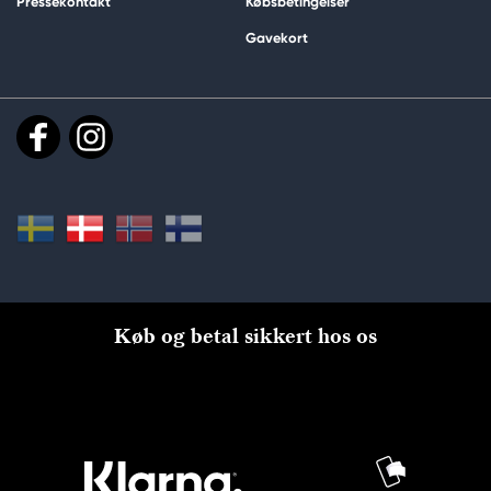
Pressekontakt
Købsbetingelser
Gavekort
Køb og betal sikkert hos os