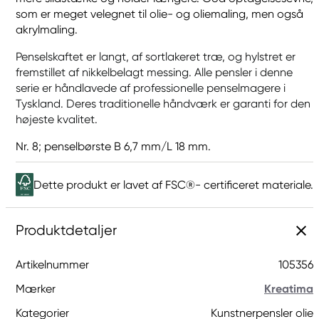
som er meget velegnet til olie- og oliemaling, men også
akrylmaling.
Penselskaftet er langt, af sortlakeret træ, og hylstret er
fremstillet af nikkelbelagt messing. Alle pensler i denne
serie er håndlavede af professionelle penselmagere i
Tyskland. Deres traditionelle håndværk er garanti for den
højeste kvalitet.
Nr. 8; penselbørste B 6,7 mm/L 18 mm.
Dette produkt er lavet af FSC®- certificeret materiale.
Produktdetaljer
Artikelnummer
105356
Mærker
Kreatima
Kategorier
Kunstnerpensler olie