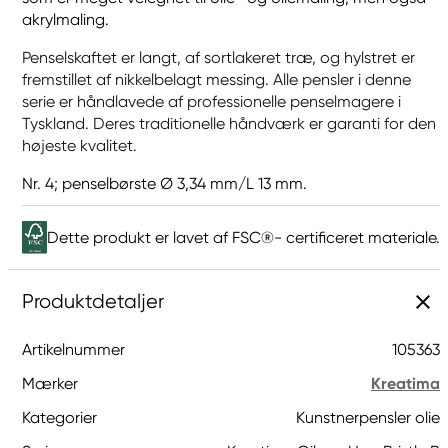
akrylmaling.
Penselskaftet er langt, af sortlakeret træ, og hylstret er
fremstillet af nikkelbelagt messing. Alle pensler i denne
serie er håndlavede af professionelle penselmagere i
Tyskland. Deres traditionelle håndværk er garanti for den
højeste kvalitet.
Nr. 4; penselbørste Ø 3,34 mm/L 13 mm.
Dette produkt er lavet af FSC®- certificeret materiale.
Produktdetaljer
Artikelnummer
105363
Mærker
Kreatima
Kategorier
Kunstnerpensler olie