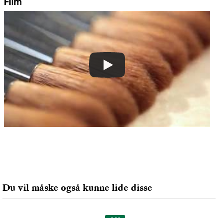
Film
Du vil måske også kunne lide disse