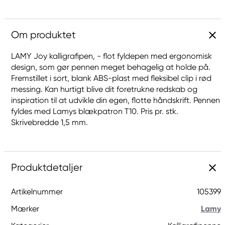
Om produktet
LAMY Joy kalligrafipen, - flot fyldepen med ergonomisk
design, som gør pennen meget behagelig at holde på.
Fremstillet i sort, blank ABS-plast med fleksibel clip i rød
messing. Kan hurtigt blive dit foretrukne redskab og
inspiration til at udvikle din egen, flotte håndskrift. Pennen
fyldes med Lamys blækpatron T10. Pris pr. stk.
Skrivebredde 1,5 mm.
Produktdetaljer
Artikelnummer
105399
Mærker
Lamy