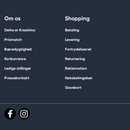
Om os
Shopping
Dette er Kreatima
Betaling
Prismatch
Levering
Bæredygtighed
Fortrydelsesret
Konkurrence
Returnering
Ledige stillinger
Reklamation
Pressekontakt
Købsbetingelser
Gavekort