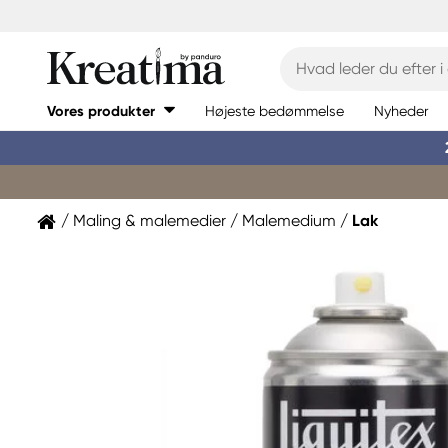
Vores produkter
Højeste bedømmelse
Nyheder
Maling & malemedier
Malemedium
Lak