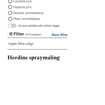
Laveste pris
Højeste pris
Bedste anmeldelser
Mest anmeldelser
Vis kun artikler på online-lager
Filter
Rens filter
(
Produkter
)
Ingen filtre valgt
Herdins spraymaling