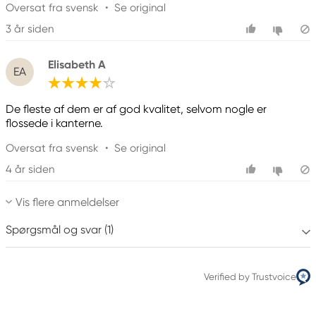
Oversat fra svensk
•
Se original
3 år siden
Elisabeth A
EA
De fleste af dem er af god kvalitet, selvom nogle er
flossede i kanterne.
Oversat fra svensk
•
Se original
4 år siden
Vis flere anmeldelser
Spørgsmål og svar (1)
Verified by Trustvoice