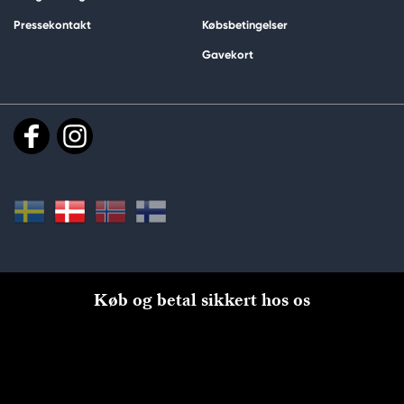
Pressekontakt
Købsbetingelser
Gavekort
Køb og betal sikkert hos os