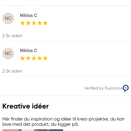
Niklas C
NC
2 år siden
Niklas C
NC
2 år siden
Verified by Trustvoice
Kreative idéer
Hér finder du inspiration og idéer til krea-projekter, du kan
lave med det produkt, du kigger på.