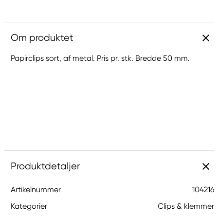
Om produktet
Papirclips sort, af metal. Pris pr. stk. Bredde 50 mm.
Produktdetaljer
Artikelnummer
104216
Kategorier
Clips & klemmer