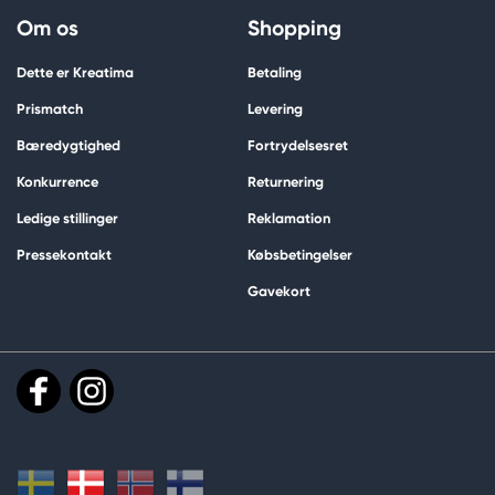
Om os
Shopping
Dette er Kreatima
Betaling
Prismatch
Levering
Bæredygtighed
Fortrydelsesret
Konkurrence
Returnering
Ledige stillinger
Reklamation
Pressekontakt
Købsbetingelser
Gavekort