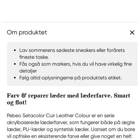
Om produktet
Lav sommerens sødeste sneakers eller forårets
fineste taske.
Fås også som markers, hvis du vil have virkelig fine
detaljer
Følg altid oplysningerne på produktets etiket.
Farv & reparer læder med læderfarve. Smart
og flot!
Pebeo Setacolor Cuir Leather Colour er en serie
akrylbaserede læderfarver, som fungerer både på ægte
læder, PU-læder og syntetisk læder. Uanset om du bare
vil opfriske en eksisterende farve eller give noget en helt