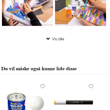
Du vil måske også kunne lide disse