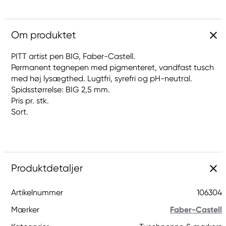
Om produktet
PITT artist pen BIG, Faber-Castell.
Permanent tegnepen med pigmenteret, vandfast tusch
med høj lysægthed. Lugtfri, syrefri og pH-neutral.
Spidsstørrelse: BIG 2,5 mm.
Pris pr. stk.
Sort.
Produktdetaljer
Artikelnummer
106304
Mærker
Faber-Castell