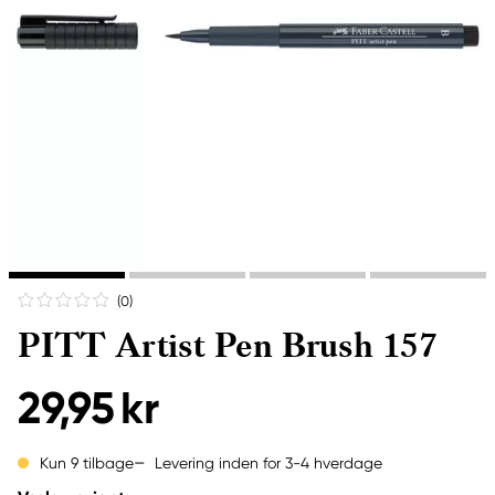
(0
)
PITT Artist Pen Brush 157
29,95 kr
Levering inden for 3-4 hverdage
Kun 9 tilbage