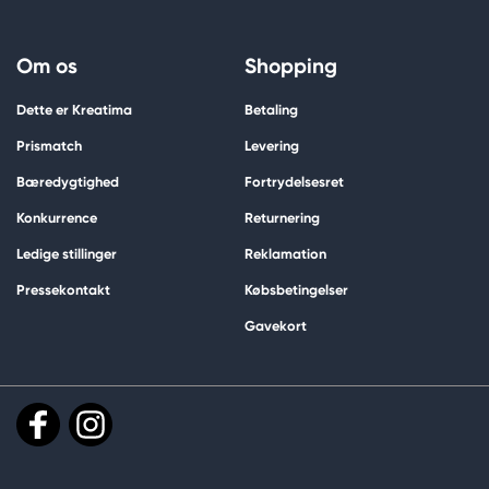
Om os
Shopping
Dette er Kreatima
Betaling
Prismatch
Levering
Bæredygtighed
Fortrydelsesret
Konkurrence
Returnering
Ledige stillinger
Reklamation
Pressekontakt
Købsbetingelser
Gavekort