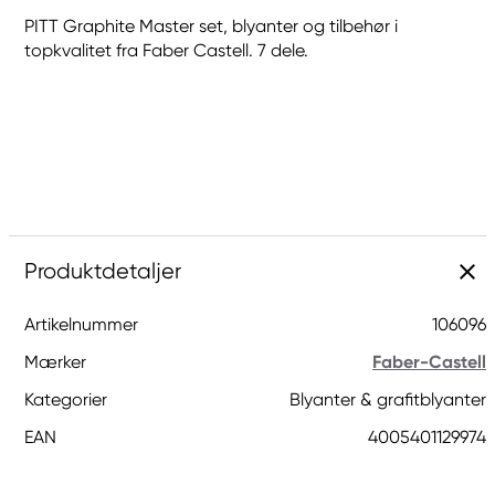
PITT Graphite Master set, blyanter og tilbehør i
topkvalitet fra Faber Castell. 7 dele.
Produktdetaljer
Artikelnummer
106096
Mærker
Faber-Castell
Kategorier
Blyanter & grafitblyanter
EAN
4005401129974