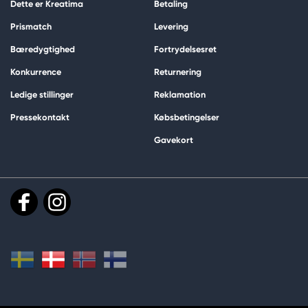
Dette er Kreatima
Betaling
Prismatch
Levering
Bæredygtighed
Fortrydelsesret
Konkurrence
Returnering
Ledige stillinger
Reklamation
Pressekontakt
Købsbetingelser
Gavekort