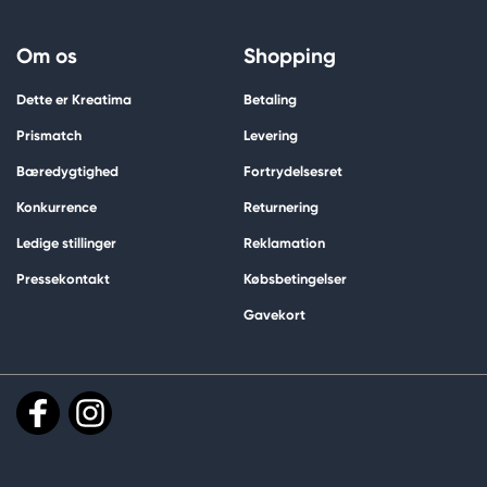
Om os
Shopping
Dette er Kreatima
Betaling
Prismatch
Levering
Bæredygtighed
Fortrydelsesret
Konkurrence
Returnering
Ledige stillinger
Reklamation
Pressekontakt
Købsbetingelser
Gavekort