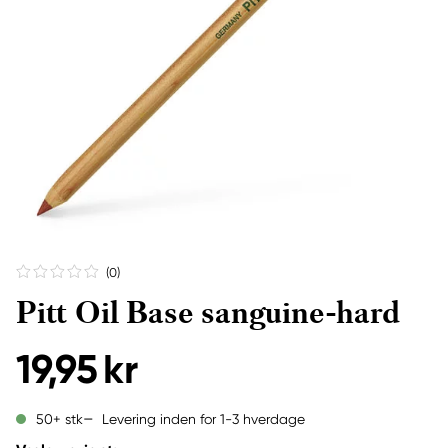
(0
)
Pitt Oil Base sanguine-hard
19,95 kr
Levering inden for 1-3 hverdage
50+ stk