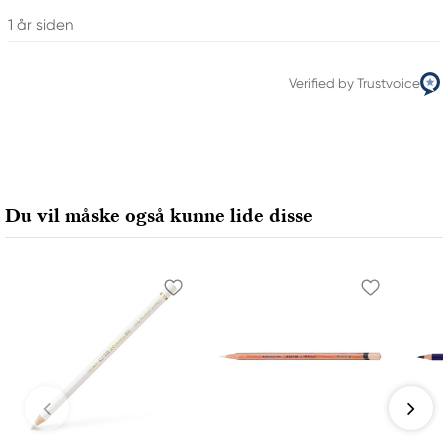
1 år siden
Verified by Trustvoice
Du vil måske også kunne lide disse