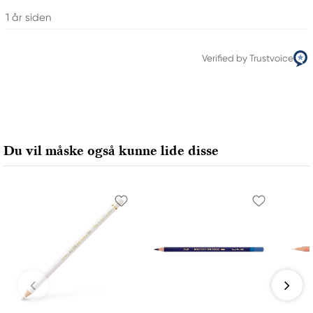
1 år siden
Verified by Trustvoice
Du vil måske også kunne lide disse