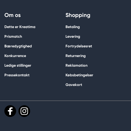
Om os
Shopping
Dette er Kreatima
Betaling
Prismatch
Levering
Bæredygtighed
Fortrydelsesret
Konkurrence
Returnering
Ledige stillinger
Reklamation
Pressekontakt
Købsbetingelser
Gavekort