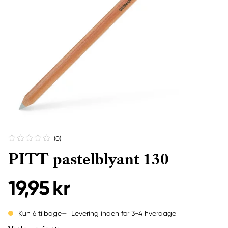
(0
)
PITT pastelblyant 130
19,95 kr
Levering inden for 3-4 hverdage
Kun 6 tilbage