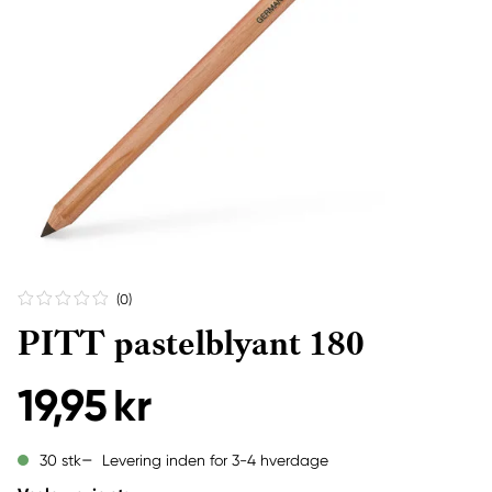
(0
)
PITT pastelblyant 180
19,95 kr
Levering inden for 3-4 hverdage
30 stk