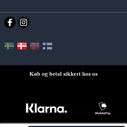
Køb og betal sikkert hos os