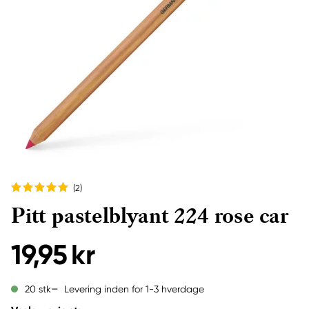
(2
)
Pitt pastelblyant 224 rose car
19,95 kr
Levering inden for 1-3 hverdage
20 stk