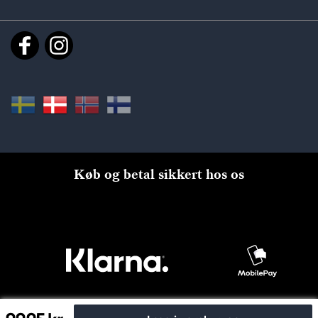
Køb og betal sikkert hos os