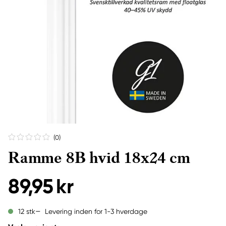
(0
)
Ramme 8B hvid 18x24 cm
89,95 kr
Levering inden for 1-3 hverdage
12 stk