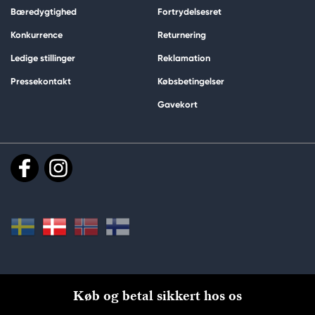
Bæredygtighed
Fortrydelsesret
Konkurrence
Returnering
Ledige stillinger
Reklamation
Pressekontakt
Købsbetingelser
Gavekort
Køb og betal sikkert hos os