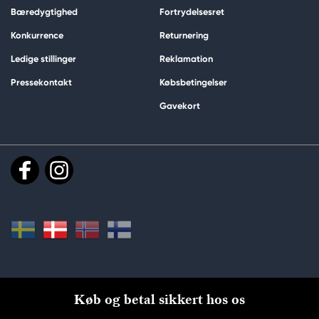
Bæredygtighed
Fortrydelsesret
Konkurrence
Returnering
Ledige stillinger
Reklamation
Pressekontakt
Købsbetingelser
Gavekort
Køb og betal sikkert hos os