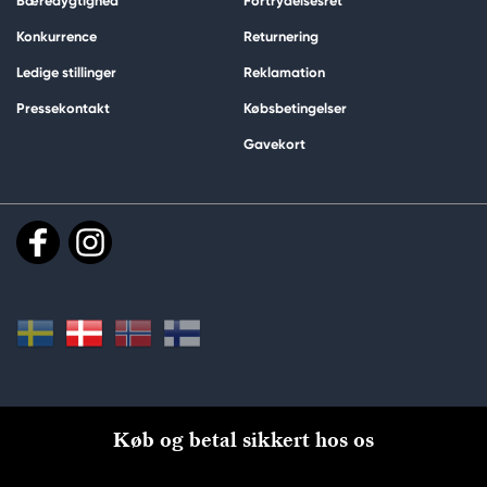
Bæredygtighed
Fortrydelsesret
Konkurrence
Returnering
Ledige stillinger
Reklamation
Pressekontakt
Købsbetingelser
Gavekort
Køb og betal sikkert hos os