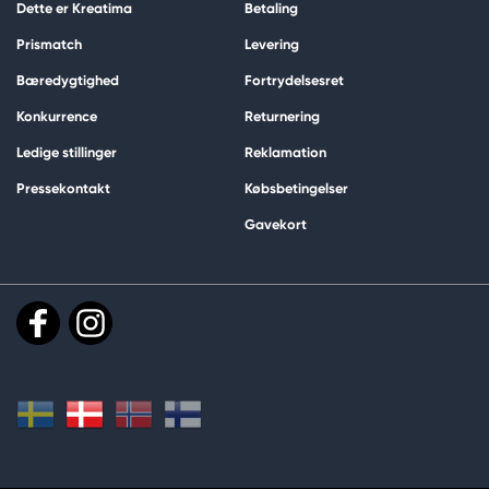
Dette er Kreatima
Betaling
Prismatch
Levering
Bæredygtighed
Fortrydelsesret
Konkurrence
Returnering
Ledige stillinger
Reklamation
Pressekontakt
Købsbetingelser
Gavekort