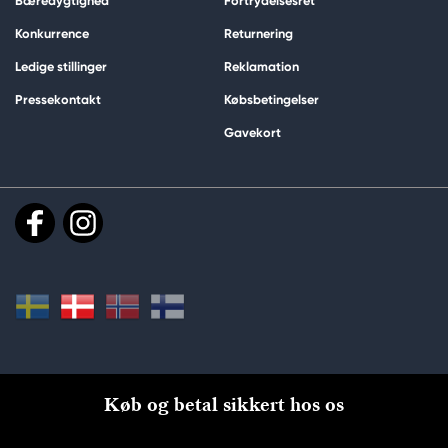
Bæredygtighed
Fortrydelsesret
Konkurrence
Returnering
Ledige stillinger
Reklamation
Pressekontakt
Købsbetingelser
Gavekort
Køb og betal sikkert hos os