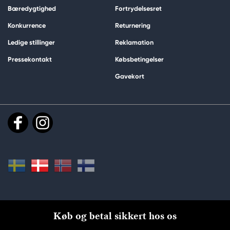
Bæredygtighed
Fortrydelsesret
Konkurrence
Returnering
Ledige stillinger
Reklamation
Pressekontakt
Købsbetingelser
Gavekort
Køb og betal sikkert hos os