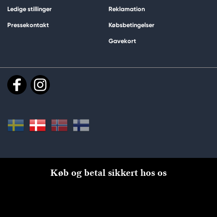
Ledige stillinger
Reklamation
Pressekontakt
Købsbetingelser
Gavekort
Køb og betal sikkert hos os