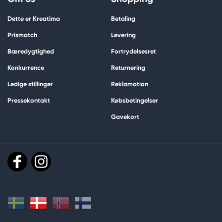
Dette er Kreatima
Betaling
Prismatch
Levering
Bæredygtighed
Fortrydelsesret
Konkurrence
Returnering
Ledige stillinger
Reklamation
Pressekontakt
Købsbetingelser
Gavekort