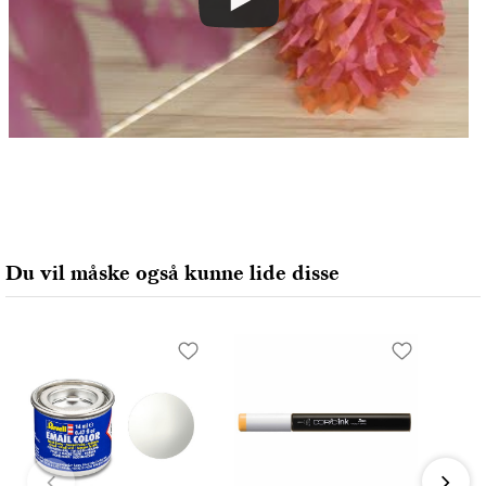
Du vil måske også kunne lide disse