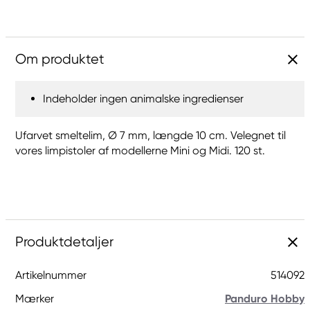
Om produktet
Indeholder ingen animalske ingredienser
Ufarvet smeltelim, Ø 7 mm, længde 10 cm. Velegnet til
vores limpistoler af modellerne Mini og Midi. 120 st.
Produktdetaljer
Artikelnummer
514092
Mærker
Panduro Hobby