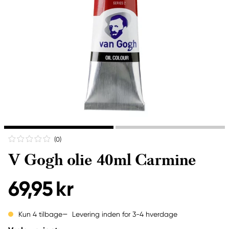
(0
)
V Gogh olie 40ml Carmine
69,95 kr
Levering inden for 3-4 hverdage
Kun 4 tilbage