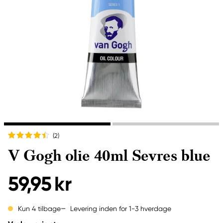
(2
)
V Gogh olie 40ml Sevres blue
59,95 kr
Levering inden for 1-3 hverdage
Kun 4 tilbage