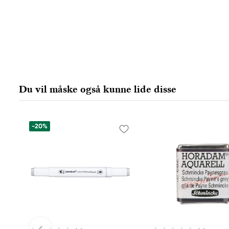
Du vil måske også kunne lide disse
-20%