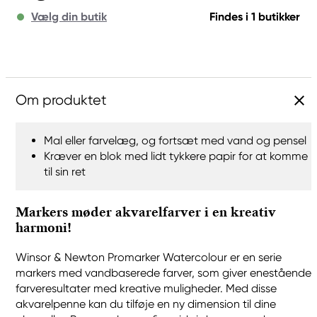
Vælg din butik
Findes i 1 butikker
Om produktet
Mal eller farvelæg, og fortsæt med vand og pensel
Kræver en blok med lidt tykkere papir for at komme
til sin ret
Markers møder akvarelfarver i en kreativ
harmoni!
Winsor & Newton Promarker Watercolour er en serie
markers med vandbaserede farver, som giver enestående
farveresultater med kreative muligheder. Med disse
akvarelpenne kan du tilføje en ny dimension til dine