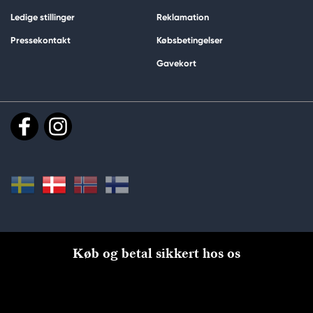
Ledige stillinger
Reklamation
Pressekontakt
Købsbetingelser
Gavekort
Køb og betal sikkert hos os