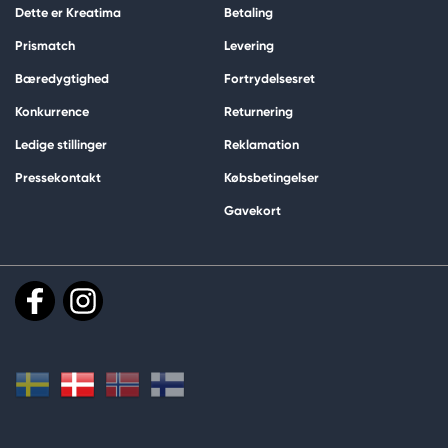
Dette er Kreatima
Betaling
Prismatch
Levering
Bæredygtighed
Fortrydelsesret
Konkurrence
Returnering
Ledige stillinger
Reklamation
Pressekontakt
Købsbetingelser
Gavekort