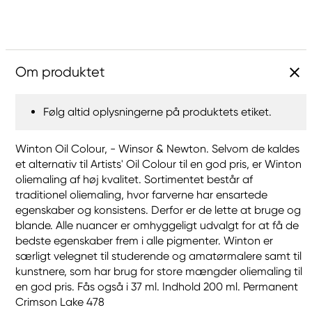
Om produktet
Følg altid oplysningerne på produktets etiket.
Winton Oil Colour, - Winsor & Newton. Selvom de kaldes
et alternativ til Artists' Oil Colour til en god pris, er Winton
oliemaling af høj kvalitet. Sortimentet består af
traditionel oliemaling, hvor farverne har ensartede
egenskaber og konsistens. Derfor er de lette at bruge og
blande. Alle nuancer er omhyggeligt udvalgt for at få de
bedste egenskaber frem i alle pigmenter. Winton er
særligt velegnet til studerende og amatørmalere samt til
kunstnere, som har brug for store mængder oliemaling til
en god pris. Fås også i 37 ml. Indhold 200 ml. Permanent
Crimson Lake 478