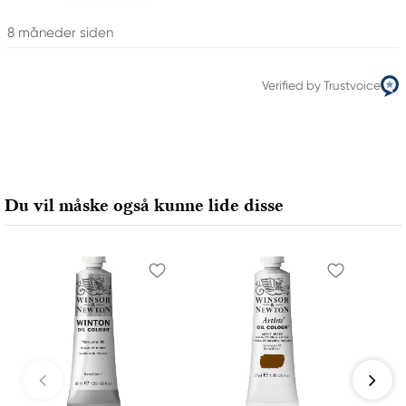
8 måneder siden
Verified by Trustvoice
Du vil måske også kunne lide disse