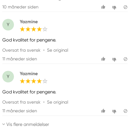
10 måneder siden
Yazmine
Y
God kvalitet for pengene.
Oversat fra svensk
•
Se original
11 måneder siden
Yazmine
Y
God kvalitet for pengene.
Oversat fra svensk
•
Se original
11 måneder siden
Vis flere anmeldelser