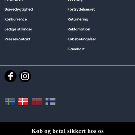
Bæredygtighed
Fortrydelsesret
Konkurrence
Returnering
Ledige stillinger
Reklamation
Pressekontakt
Købsbetingelser
Gavekort
Køb og betal sikkert hos os