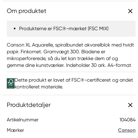
Om produktet
Produkterne er FSC®-mærket (FSC MIX)
Canson XL Aquarelle, spiralbundet akvarelblok med hvidt
papir. Finkornet. Gramvægt 300. Bladene er
mikroperforerede, så du let kan trække dem af og
gemme dine kunstværker. Indeholder 30 ark. A4-format
Dette produkt er lavet af FSC®-certificeret og andet
kontrolleret materiale.
Produktdetaljer
Artikelnummer
104084
Mærker
Canson