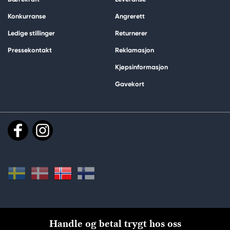
Konkurranse
Angrerett
Ledige stillinger
Returnerer
Pressekontakt
Reklamasjon
Kjøpsinformasjon
Gavekort
Handle og betal trygt hos oss