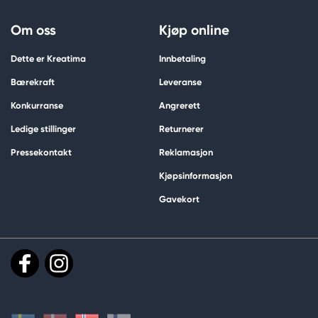
Om oss
Kjøp online
Dette er Kreatima
Innbetaling
Bærekraft
Leveranse
Konkurranse
Angrerett
Ledige stillinger
Returnerer
Pressekontakt
Reklamasjon
Kjøpsinformasjon
Gavekort