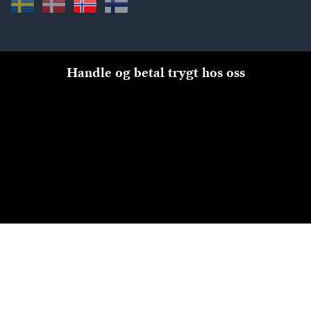
Handle og betal trygt hos oss
Til kassen