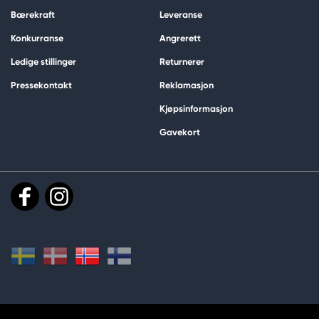
Bærekraft
Leveranse
Konkurranse
Angrerett
Ledige stillinger
Returnerer
Pressekontakt
Reklamasjon
Kjøpsinformasjon
Gavekort