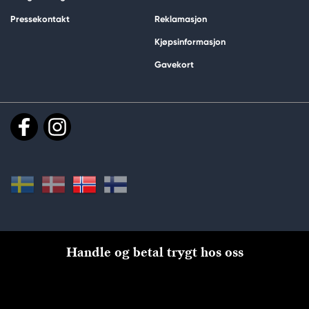
Pressekontakt
Reklamasjon
Kjøpsinformasjon
Gavekort
Handle og betal trygt hos oss