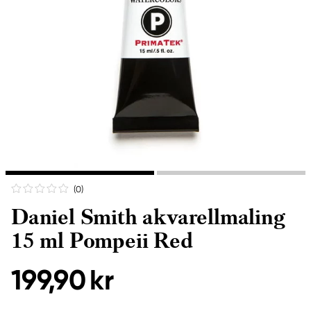
(0
)
Daniel Smith akvarellmaling
15 ml Pompeii Red
199,90 kr