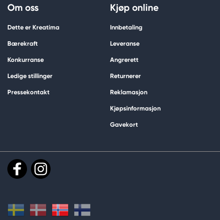
Om oss
Kjøp online
Dette er Kreatima
Innbetaling
Bærekraft
Leveranse
Konkurranse
Angrerett
Ledige stillinger
Returnerer
Pressekontakt
Reklamasjon
Kjøpsinformasjon
Gavekort