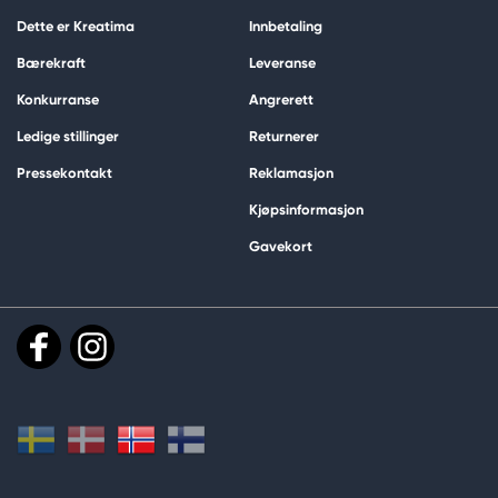
Dette er Kreatima
Innbetaling
Bærekraft
Leveranse
Konkurranse
Angrerett
Ledige stillinger
Returnerer
Pressekontakt
Reklamasjon
Kjøpsinformasjon
Gavekort