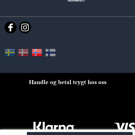
Gavekort
Handle og betal trygt hos oss