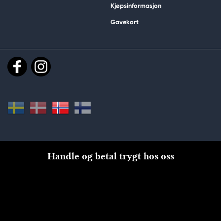
Kjøpsinformasjon
Gavekort
Handle og betal trygt hos oss